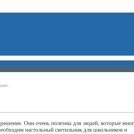
амп.
е решение. Они очень полезны для людей, которые мно
необходим настольный светильник для школьников и