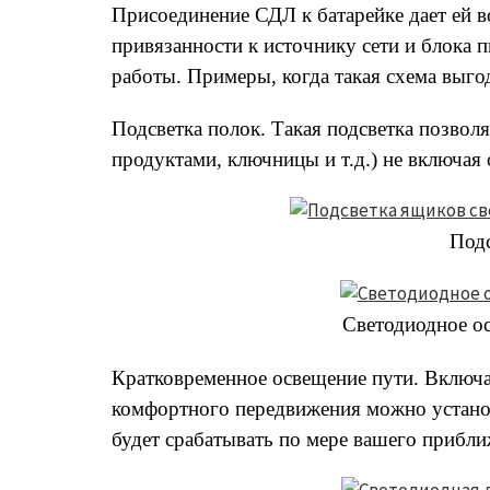
Присоединение СДЛ к батарейке дает ей 
привязанности к источнику сети и блока 
работы. Примеры, когда такая схема выго
Подсветка полок. Такая подсветка позволя
продуктами, ключницы и т.д.) не включая
Под
Светодиодное о
Кратковременное освещение пути. Включа
комфортного передвижения можно устано
будет срабатывать по мере вашего прибли