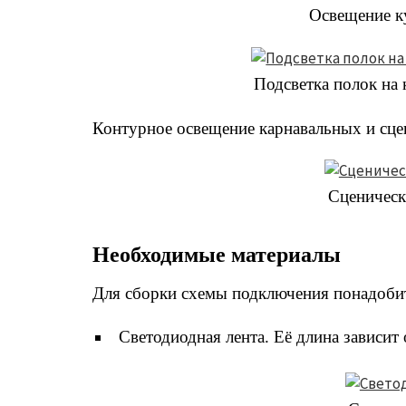
Освещение к
Подсветка полок на
Контурное освещение карнавальных и сце
Сценическ
Необходимые материалы
Для сборки схемы подключения понадоби
Светодиодная лента. Её длина зависит