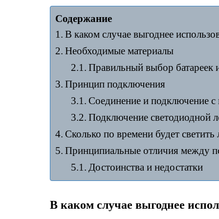
Cодержание
В каком случае выгоднее использов
Необходимые материалы
Правильный выбор батареек 
Принцип подключения
Соединение и подключение с
Подключение светодиодной ле
Сколько по времени будет светить 
Принципиальные отличия между по
Достоинства и недостатки
В каком случае выгоднее испол