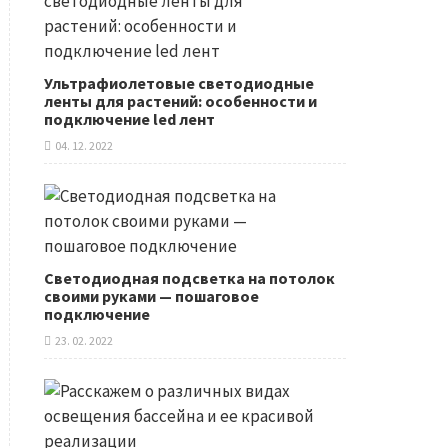
Ультрафиолетовые светодиодные
ленты для растений: особенности и
подключение led лент
04. 12. 2022
Светодиодная подсветка на потолок
своими руками — пошаговое
подключение
23. 02. 2022