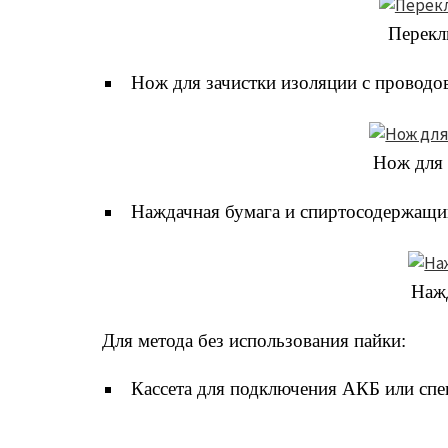
Перекл
Нож для зачистки изоляции с проводо
Нож для 
Наждачная бумага и спиртосодержащий
Наж
Для метода без использования пайки:
Кассета для подключения АКБ или спе