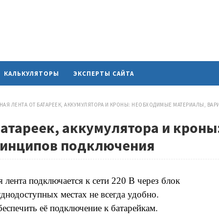
КАЛЬКУЛЯТОРЫ
ЭКСПЕРТЫ САЙТА
НАЯ ЛЕНТА ОТ БАТАРЕЕК, АККУМУЛЯТОРА И КРОНЫ: НЕОБХОДИМЫЕ МАТЕРИАЛЫ, В
батареек, аккумулятора и крон
ринципов подключения
лента подключается к сети 220 В через блок
уднодоступных местах не всегда удобно.
еспечить её подключение к батарейкам.