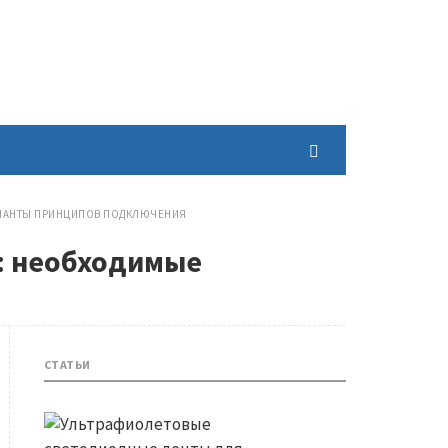
АРИАНТЫ ПРИНЦИПОВ ПОДКЛЮЧЕНИЯ
ы: необходимые
СТАТЬИ