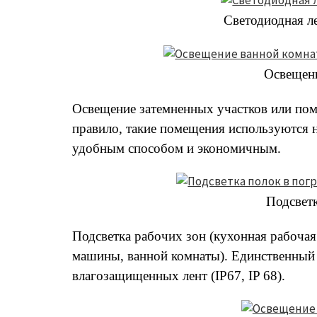
Светодиодная л
Освещен
Освещение затемненных участков или поме
правило, такие помещения используются н
удобным способом и экономичным.
Подсветк
Подсветка рабочих зон (кухонная рабочая
машины, ванной комнаты). Единственный 
влагозащищенных лент (IP67, IP 68).