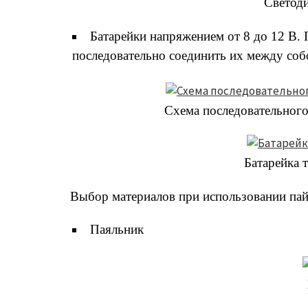
Светоди
Батарейки напряжением от 8 до 12 В.
последовательно соединить их между соб
Схема последовательного
Батарейка 
Выбор материалов при использовании пай
Паяльник