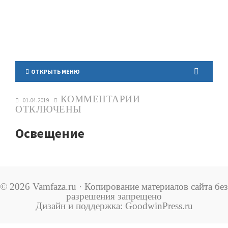
ОТКРЫТЬ МЕНЮ
КОММЕНТАРИИ
01.04.2019
ОТКЛЮЧЕНЫ
Освещение
© 2026 Vamfaza.ru · Копирование материалов сайта без
разрешения запрещено
Дизайн и поддержка: GoodwinPress.ru