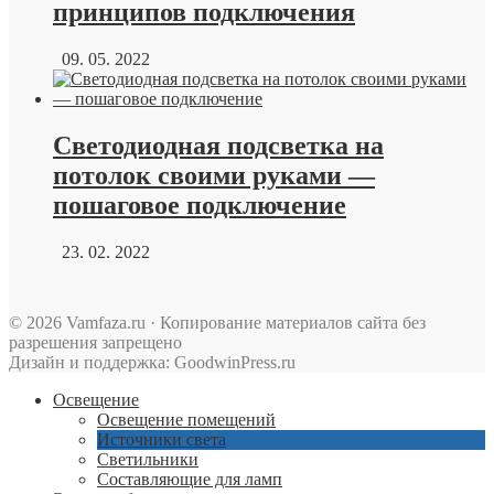
принципов подключения
09. 05. 2022
Светодиодная подсветка на
потолок своими руками —
пошаговое подключение
23. 02. 2022
© 2026 Vamfaza.ru · Копирование материалов сайта без
разрешения запрещено
Дизайн и поддержка: GoodwinPress.ru
Освещение
Освещение помещений
Источники света
Светильники
Составляющие для ламп