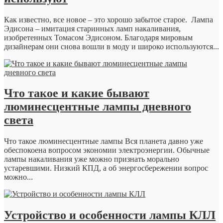
Как известно, все новое – это хорошо забытое старое. Лампа
Эдисона – имитация старинных ламп накаливания,
изобретенных Томасом Эдисоном. Благодаря мировым
дизайнерам они снова вошли в моду и широко используются...
Что такое и какие бывают
люминесцентные лампы дневного
света
Что такое люминесцентные лампы Вся планета давно уже
обеспокоена вопросом экономии электроэнергии. Обычные
лампы накаливания уже можно признать морально
устаревшими. Низкий КПД, а об энергосбережении вопрос
можно...
Устройство и особенности лампы КЛЛ