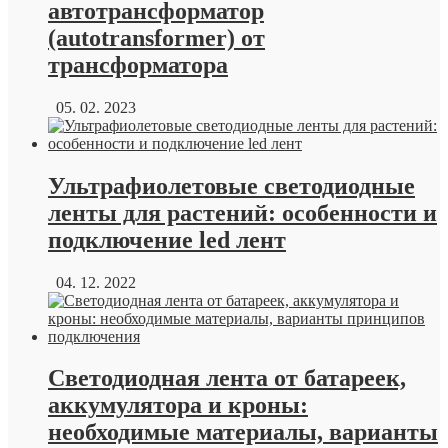
автотрансформатор
(autotransformer) от
трансформатора
05. 02. 2023
Ультрафиолетовые светодиодные
ленты для растений: особенности и
подключение led лент
04. 12. 2022
Светодиодная лента от батареек,
аккумулятора и кроны:
необходимые материалы, варианты