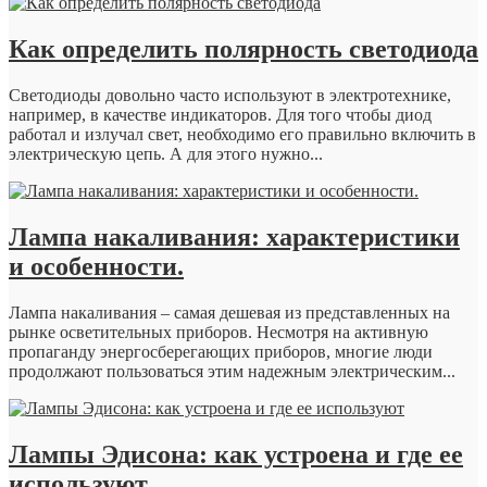
Как определить полярность светодиода
Светодиоды довольно часто используют в электротехнике,
например, в качестве индикаторов. Для того чтобы диод
работал и излучал свет, необходимо его правильно включить в
электрическую цепь. А для этого нужно...
Лампа накаливания: характеристики
и особенности.
Лампа накаливания – самая дешевая из представленных на
рынке осветительных приборов. Несмотря на активную
пропаганду энергосберегающих приборов, многие люди
продолжают пользоваться этим надежным электрическим...
Лампы Эдисона: как устроена и где ее
используют