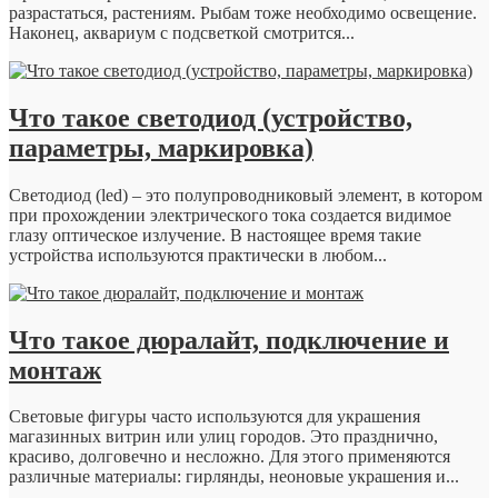
разрастаться, растениям. Рыбам тоже необходимо освещение.
Наконец, аквариум с подсветкой смотрится...
Что такое светодиод (устройство,
параметры, маркировка)
Светодиод (led) – это полупроводниковый элемент, в котором
при прохождении электрического тока создается видимое
глазу оптическое излучение. В настоящее время такие
устройства используются практически в любом...
Что такое дюралайт, подключение и
монтаж
Световые фигуры часто используются для украшения
магазинных витрин или улиц городов. Это празднично,
красиво, долговечно и несложно. Для этого применяются
различные материалы: гирлянды, неоновые украшения и...