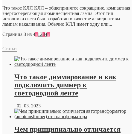
Что такое КЛЛ КЛЛ – общепринятое сокращение, компактная
энергосберегающая люминесцентная лампа. Этот тип
источника света был разработан в качестве альтернативы
лампам накаливания. Обычно КЛЛ имеет одну или...
Страница 3 из 4
«
1
2
3
4
»
Статьи
Что такое диммирование и как
подключить диммер к
светодиодной ленте
02. 03. 2023
Чем принципиально отличается